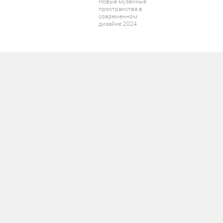
Новые музейные
пространства в
современном
дизайне 2024