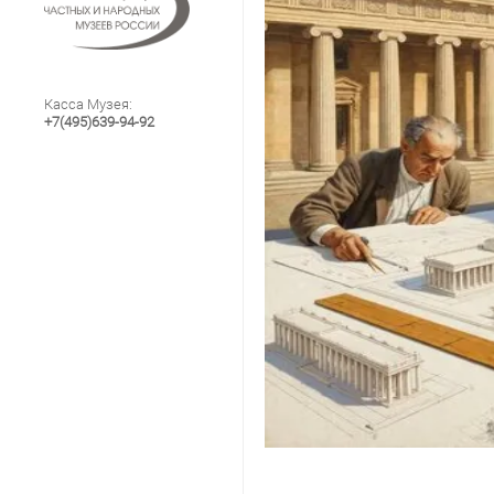
Касса Музея:
+7(495)639-94-92