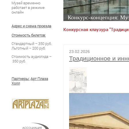
Музей временно
работает в режиме
онлайн
Конкурс-концепция: Муз
Адрес и схема проезда
Конкурсная клаузура "Традиц
Стоимость билетов:
Стандартный – 350 руб.
Льготный – 200 руб.
23.02.2026
Стоимость аудиогида –
Традиционное и инн
350 руб.
Партнеры:
Арт Плаза
Холл