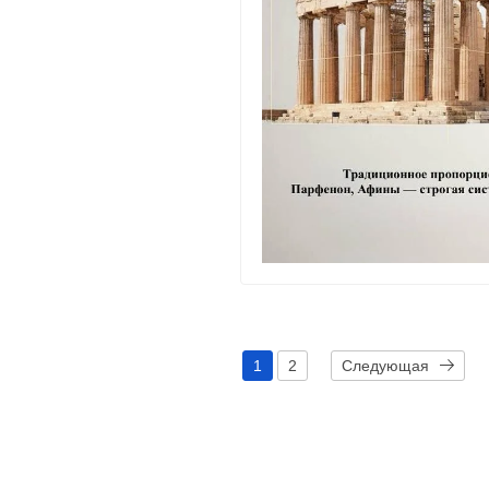
1
2
Следующая