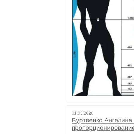
01.03.2026
Буртвенко Ангелина
пропорционировани