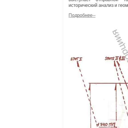
исторический анализ и ге
Подробнее--