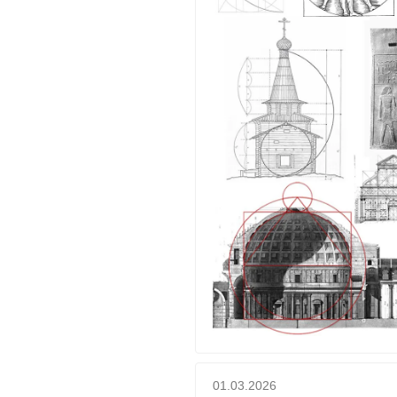
01.03.2026