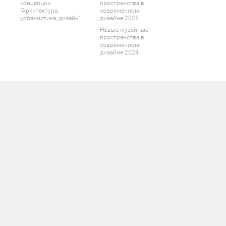
концепции
пространства в
"Архитектура,
современном
урбанистика, дизайн"
дизайне 2025
Новые музейные
пространства в
современном
дизайне 2024