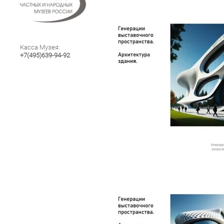
Касса Музея:
+7(495)639-94-92