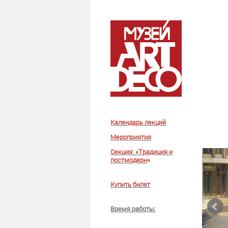
Календарь лекций
Мероприятия
Секция: «Традиция и
постмодерн
»
Купить билет
Время работы
: