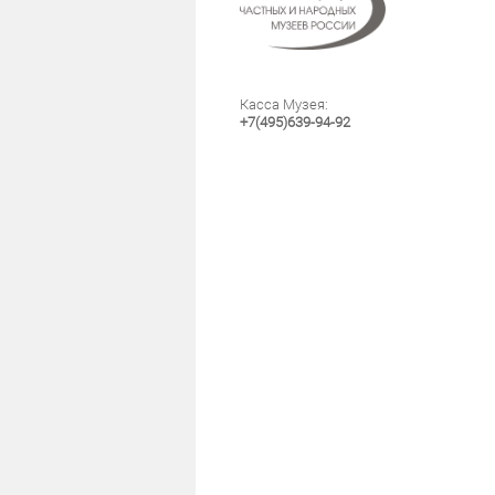
Касса Музея:
+7(495)639-94-92