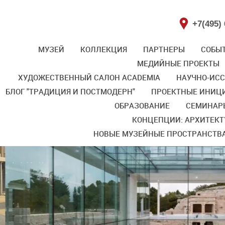
+7(495) 
МУЗЕЙ
КОЛЛЕКЦИЯ
ПАРТНЕРЫ
СОБЫ
МЕДИЙНЫЕ ПРОЕКТЫ
ХУДОЖЕСТВЕННЫЙ САЛОН ACADEMIA
НАУЧНО-ИС
БЛОГ "ТРАДИЦИЯ И ПОСТМОДЕРН"
ПРОЕКТНЫЕ ИНИЦИ
ОБРАЗОВАНИЕ
СЕМИНАР
КОНЦЕПЦИИ: АРХИТЕКТ
НОВЫЕ МУЗЕЙНЫЕ ПРОСТРАНСТВ