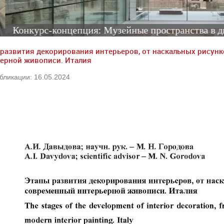
курс-концепция: Музейные пространства в диалоге 
развития декорирования интерьеров, от наскальных рисун
ерной живописи. Италия
бликации: 16.05.2024