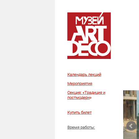
Календарь лекций
Мероприятия
Секция: «Традиция и
постмодерн
»
Купить билет
Время работы
: