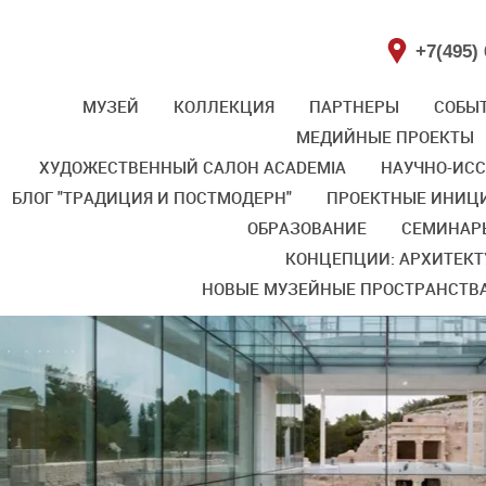
+7(495) 
МУЗЕЙ
КОЛЛЕКЦИЯ
ПАРТНЕРЫ
СОБЫ
МЕДИЙНЫЕ ПРОЕКТЫ
ХУДОЖЕСТВЕННЫЙ САЛОН ACADEMIA
НАУЧНО-ИС
БЛОГ "ТРАДИЦИЯ И ПОСТМОДЕРН"
ПРОЕКТНЫЕ ИНИЦИ
ОБРАЗОВАНИЕ
СЕМИНАР
КОНЦЕПЦИИ: АРХИТЕКТ
НОВЫЕ МУЗЕЙНЫЕ ПРОСТРАНСТВ