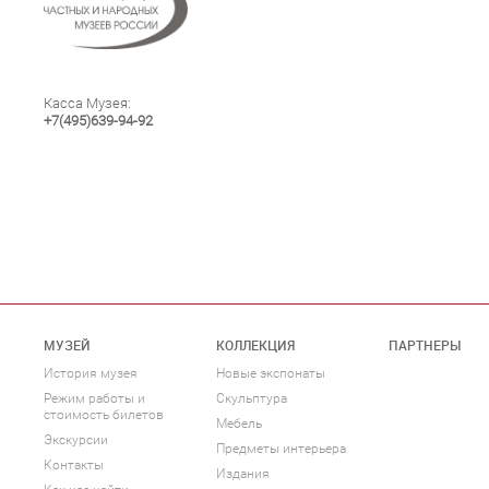
Касса Музея:
+7(495)639-94-92
МУЗЕЙ
КОЛЛЕКЦИЯ
ПАРТНЕРЫ
История музея
Новые экспонаты
Режим работы и
Скульптура
стоимость билетов
Мебель
Экскурсии
Предметы интерьера
Контакты
Издания