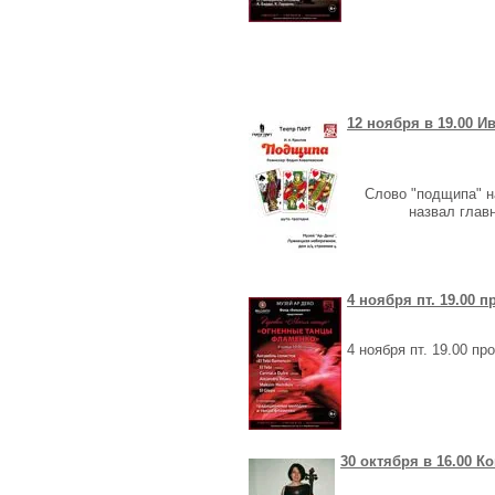
12 ноября в 19.00 
Слово "подщипа" н
назвал глав
4 ноября пт. 19.00 
4 ноября пт. 19.00 п
30 октября в 16.00 