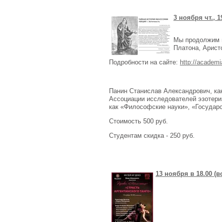
3 ноября чт., 
Мы продолжим н
Платона, Арист
Подробности на сайте:
http://academia
Панин Станислав Александрович, ка
Ассоциации исследователей эзотери
как «Философские науки», «Государс
Стоимость 500 руб.
Студентам скидка - 250 руб.
13 ноября в 18.00 (