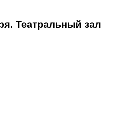
ря. Театральный зал