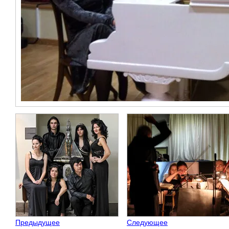
Предыдущее
Следующее